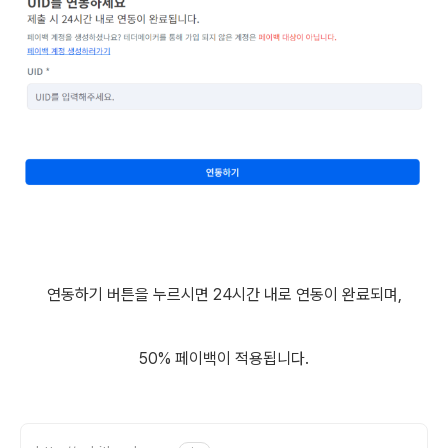
연동하기 버튼을 누르시면 24시간 내로 연동이 완료되며,
50% 페이백이 적용됩니다.