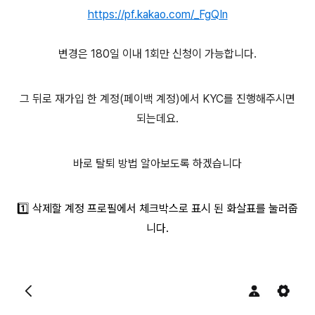
https://pf.kakao.com/_FgQIn
변경은 180일 이내 1회만 신청이 가능합니다.
그 뒤로 재가입 한 계정(페이백 계정)에서 KYC를 진행해주시면
되는데요.
바로 탈퇴 방법 알아보도록 하겠습니다
1️⃣ 삭제할 계정 프로필에서 체크박스로 표시 된 화살표를 눌러줍
니다.