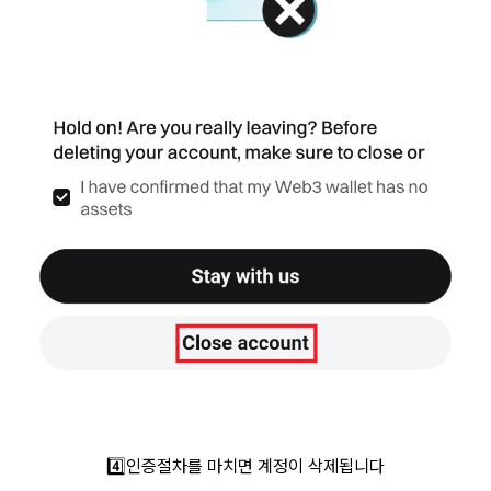
4️⃣인증절차를 마치면 계정이 삭제됩니다