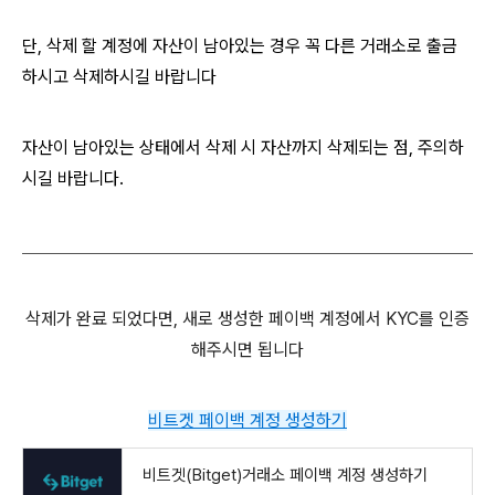
단, 삭제 할 계정에 자산이 남아있는 경우 꼭 다른 거래소로 출금
하시고 삭제하시길 바랍니다
자산이 남아있는 상태에서 삭제 시 자산까지 삭제되는 점, 주의하
시길 바랍니다.
삭제가 완료 되었다면, 새로 생성한 페이백 계정에서 KYC를 인증
해주시면 됩니다
비트겟 페이백 계정 생성하기
비트겟(Bitget)거래소 페이백 계정 생성하기